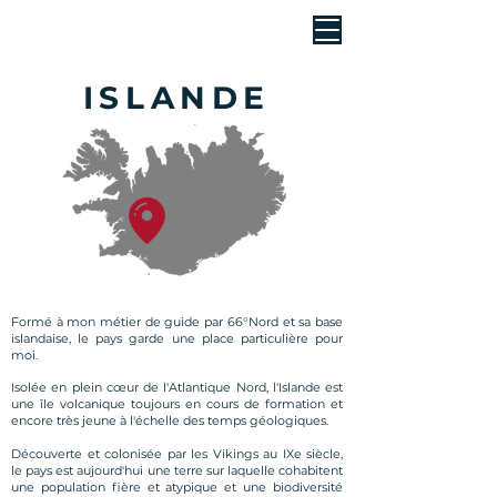
ISLANDE
Formé à mon métier de guide par 66°Nord et sa base
islandaise, le pays garde une place particulière pour
moi.
Isolée en plein cœur de l'Atlantique Nord, l'Islande est
une île volcanique toujours en cours de formation et
encore très jeune à l'échelle des temps géologiques.
Découverte et colonisée par les Vikings au IXe siècle,
le pays est aujourd'hui une terre sur laquelle cohabitent
une population fière et atypique et une biodiversité