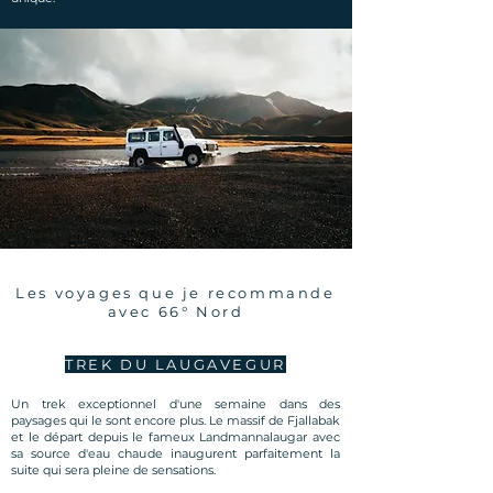
Les voyages que je recommande
avec 66° Nord
TREK DU LAUGAVEGUR
Un trek exceptionnel d'une semaine dans des
paysages qui le sont encore plus. Le massif de Fjallabak
et le départ depuis le fameux Landmannalaugar avec
sa source d'eau chaude inaugurent parfaitement la
suite qui sera pleine de sensations.